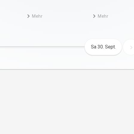
Mehr
Mehr
Sa 30. Sept.