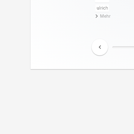
ulrich
Mehr