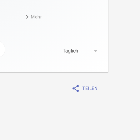
Mehr
TEILEN